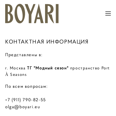
КОНТАКТНАЯ ИНФОРМАЦИЯ
Представлены в:
г. Москва
ТГ "Модный сезон"
пространство Port
À Seasons
По всем вопросам:
+7 (911) 790-82-55
olga@boyari.eu