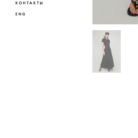
КОНТАКТЫ
ENG