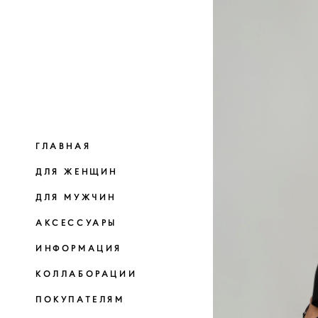
ГЛАВНАЯ
ДЛЯ ЖЕНЩИН
ДЛЯ МУЖЧИН
АКСЕССУАРЫ
ИНФОРМАЦИЯ
КОЛЛАБОРАЦИИ
ПОКУПАТЕЛЯМ